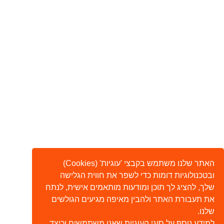
האתר שלנו משתמש בקבצי 'עוגיות' (Cookies)
ובטכנולוגיות דומות כדי לשפר את חווית הגלישה
שלך, להציג לך תוכן ומודעות מותאמים אישית, לנתח
את תעבורת האתר ולהבין מאיפה מגיעים הגולשים
שלנו.
למידע נוסף על סוגי העוגיות שאנו משתמשים וכיצד