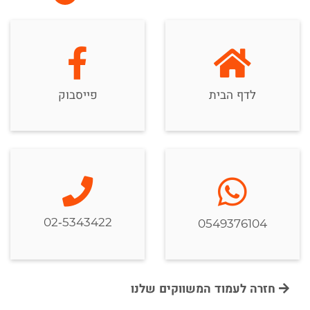
לדף הבית
פייסבוק
02-5343422
0549376104
חזרה לעמוד המשווקים שלנו