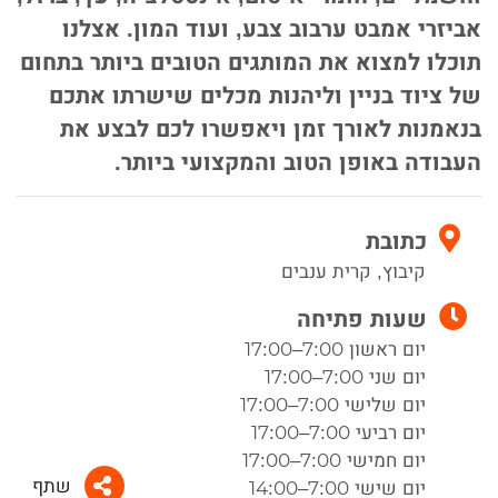
אביזרי אמבט ערבוב צבע, ועוד המון. אצלנו
תוכלו למצוא את המותגים הטובים ביותר בתחום
של ציוד בניין וליהנות מכלים שישרתו אתכם
בנאמנות לאורך זמן ויאפשרו לכם לבצע את
העבודה באופן הטוב והמקצועי ביותר.
כתובת
קיבוץ, קרית ענבים
שעות פתיחה
יום ראשון 7:00–17:00
יום שני 7:00–17:00
יום שלישי 7:00–17:00
יום רביעי 7:00–17:00
יום חמישי 7:00–17:00
שתף
יום שישי 7:00–14:00