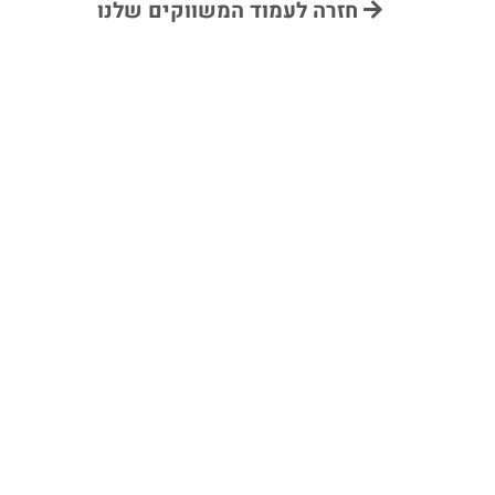
חזרה לעמוד המשווקים שלנו