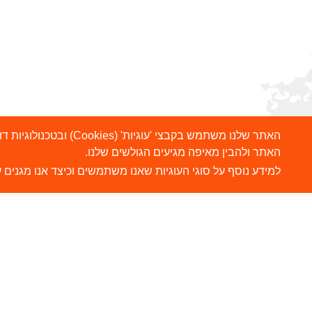
האתר שלנו משתמש בקבצ
האתר ולהבין מאיפה מגיעים הגולשים שלנו.
למידע נוסף על סוגי העוגיות שאנו משתמשים וכיצד אנו מגנים ע
הרשמו לניוזלטר שלנו
ש
צ
שלח
כתובת דוא"ל
ה