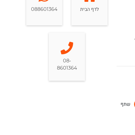
לדף הבית
088601364
08-
8601364
שתף