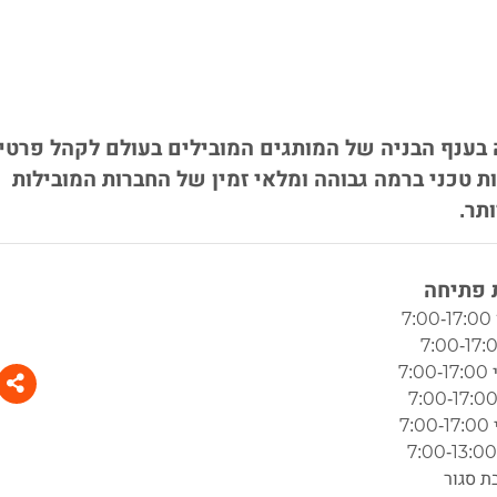
 בענף הבניה של המותגים המובילים בעולם לקהל פרטי
ות טכני ברמה גבוהה ומלאי זמין של החברות המובילות
תר.
פתיחה
7
7:
7:
ת סגור