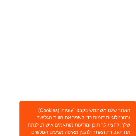
האתר שלנו משתמש בקבצי 'עוגיות' (Cookies)
ובטכנולוגיות דומות כדי לשפר את חווית הגלישה
שלך, להציג לך תוכן ומודעות מותאמים אישית, לנתח
את תעבורת האתר ולהבין מאיפה מגיעים הגולשים