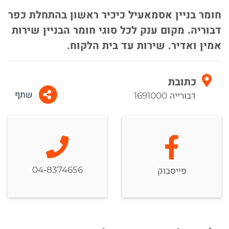
חומר בניין אסמאעיל כיכיר ראשון בהתחלת כפר
דבוריה. מקום ענק לכל סוגי חומר הבניין שירות
אמין ואדיר. שירות עד בית הלקוח.
כתובת
שתף
דבורייה 1691000
04-8374656
פייסבוק