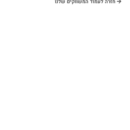
חזרה לעמוד המשווקים שלנו