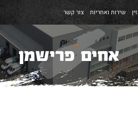
ין
שירות ואחריות
צור קשר
אחים פרישמן