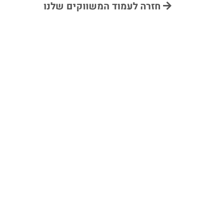
חזרה לעמוד המשווקים שלנו