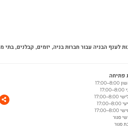
לענף הבניה עבור חברות בניה, יזמים, קבלנים, בתי מ
פתיחה
8:–17:00
17:0
8:–17:00
8–17:00
8:–17:00
שי סגור
ת סגור