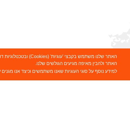
האתר שלנו משתמש בקבצ
האתר ולהבין מאיפה מגיעים הגולשים שלנו.
למידע נוסף על סוגי העוגיות שאנו משתמשים וכיצד אנו מגנים ע
הרשמו לניוזלטר שלנו
ש
צ
שלח
כתובת דוא"ל
ה