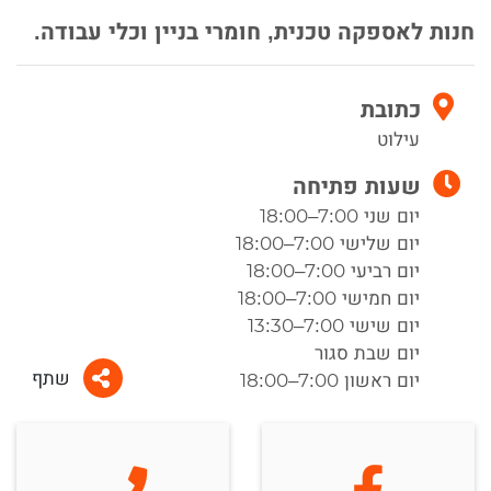
חנות לאספקה טכנית, חומרי בניין וכלי עבודה.
כתובת
עילוט
שעות פתיחה
יום שני 7:00–18:00
יום שלישי 7:00–18:00
יום רביעי 7:00–18:00
יום חמישי 7:00–18:00
יום שישי 7:00–13:30
יום שבת סגור
שתף
יום ראשון 7:00–18:00