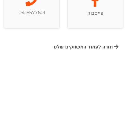
04-6577601
פייסבוק
חזרה לעמוד המשווקים שלנו