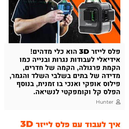
פלס לייזר 3D הוא כלי מדהים!
אידיאלי לעבודות נגרות ובנייה כמו
הקמת פרגולה, הקמה של חדרים,
מדידה של בתים בשלבי השלד והגמר,
פילוס אופקי ואנכי בו זמנית, בנוסף
הפלס קל וקומפקטי לנשיאה.
Hunter
איך לעבוד עם פלס לייזר 3D