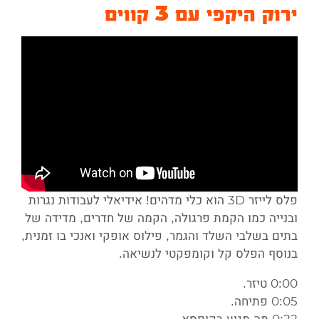
ירוק היקפי עם 3 קווים
פלס לייזר 3D הוא כלי מדהים! אידיאלי לעבודות נגרות
ובנייה כמו הקמת פרגולה, הקמה של חדרים, מדידה של
בתים בשלבי השלד והגמר, פילוס אופקי ואנכי בו זמנית,
בנוסף הפלס קל וקומפקטי לנשיאה.
0:00 טיזר.
0:05 פתיחה.