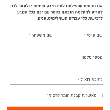
אנו מקווים שהצלחנו לתת מידע שימושי ולעזור לכם
להגיע להחלטה הנכונה ביותר עבורכם בכל הנוגע
לרכישת כלי עבודה חשמלים/נטענים.
שם פרטי
שם משפחה
מספר טלפון
כתובת דוא"ל
מאשר/ת קבלת חומר פרסומי