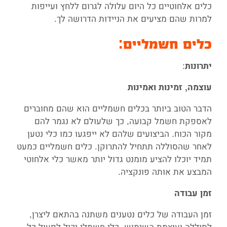
כלים אלחוטיים כל היום עלולה לגרום ללחץ ועייפות
למרות שהם מציעים את הניידות הדרושה לך.
כלים חשמליים:
:
יתרונות
עוצמה, זמינות ואמינות
הדבר הטוב ביותר בכלים חשמליים הוא שהם מחוברים
לאספקת חשמל קבועה, כך שלעולם לא נגמר להם
מקור הכוח. הביצועים שלהם לא ייפגעו כמו כלי נטען
לאחר שהסוללה תתחיל להתרוקן. כלים חשמליים כמעט
תמיד יוכלו להציע מומנט גדול יותר מאשר כלי אלחוטי
המבצע את אותה פונקציה.
זמן עבודה
זמן העבודה של כלים נטענים משתנה בהתאם ליצרן,