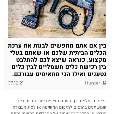
בין אם אתם מחפשים לבנות את ערכת
הכלים הביתית שלכם או שאתם בעלי
מקצוע, כנראה שיצא לכם להתלבט
בין רכישת כלים חשמליים לבין כלים
נטענים ואילו הכי מתאימים עבורכם.
07.12.21
Hunter
כלים חשמליים וכן נטענים מציעים יתרונות ייחודיים
שמשתנים בהתאם למיקום המשימה או לסוג העבודה
הנדרשת. במדריך זה נעמוד על ההבדלים המשמעותיים