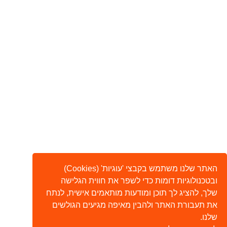
האתר שלנו משתמש בקבצי 'עוגיות' (Cookies)
ובטכנולוגיות דומות כדי לשפר את חווית הגלישה
שלך, להציג לך תוכן ומודעות מותאמים אישית, לנתח
את תעבורת האתר ולהבין מאיפה מגיעים הגולשים
שלנו.