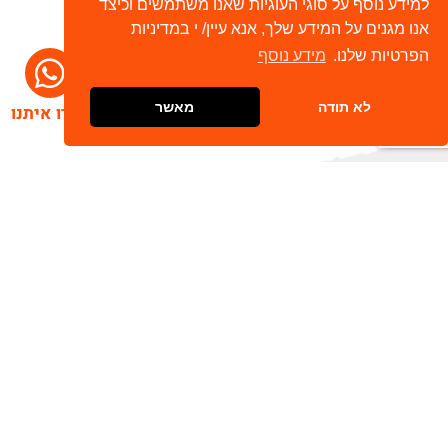
למידע נוסף על סוגי העוגיות שאנו משתמשים וכיצד
אנו מגנים על המידע שלך, אנא עיין/ י במדיניות
הפרטיות שלנו.
מידע נוסף
לא תודה
מאשר
דברו איתנו
הרשמו לניוזלטר שלנו
שלח
כתובת דוא"ל
מאשר/ת קבלת חומר פרסומי