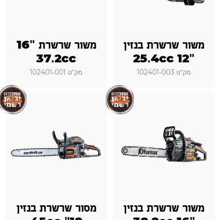
משור שרשרת בנזין
משור שרשרת "16
37.2cc
"12 25.4cc
מק"ט 102401-003
מק"ט 102401-001
משור שרשרת בנזין
מסור שרשרת בנזין