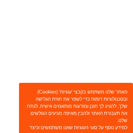
האתר שלנו משתמש בקבצי 'עוגיות' (Cookies)
ובטכנולוגיות דומות כדי לשפר את חווית הגלישה
שלך, להציג לך תוכן ומודעות מותאמים אישית, לנתח
את תעבורת האתר ולהבין מאיפה מגיעים הגולשים
שלנו.
למידע נוסף על סוגי העוגיות שאנו משתמשים וכיצד