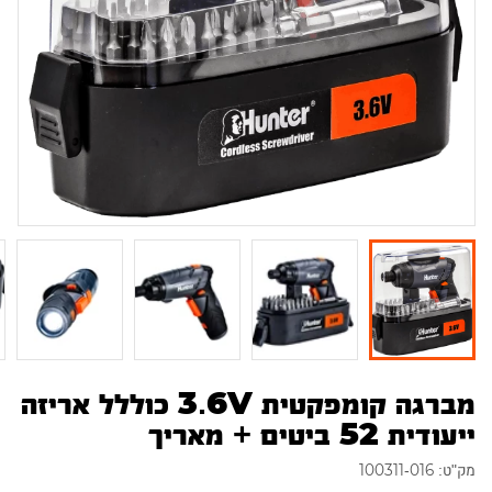
מברגה קומפקטית 3.6V כוללל אריזה
ייעודית 52 ביטים + מאריך
מק"ט: 100311-016