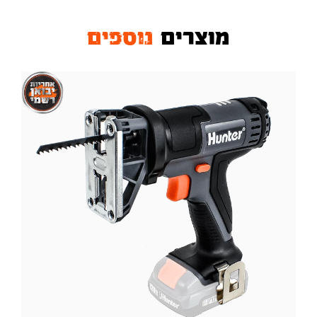
מוצרים
נוספים