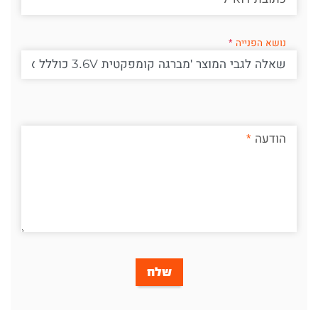
נושא הפנייה
הודעה
שלח