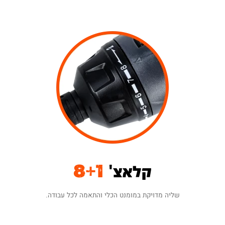
קלאצ'
8+1
שליה מדויקת במומנט הכלי והתאמה לכל עבודה.