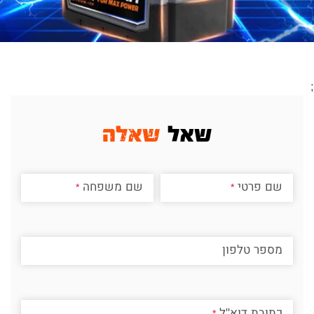
;
שאל
שאלה
שם פרטי
שם משפחה
מספר טלפון
כתובת דוא"ל