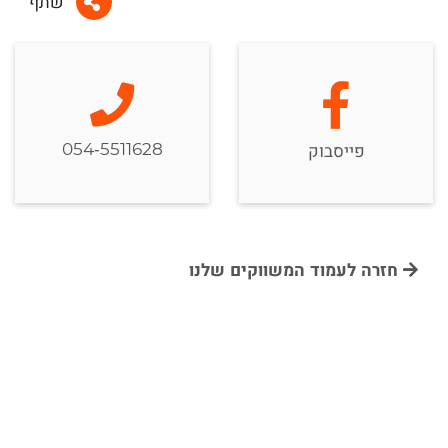
שתף
054-5511628
פייסבוק
חזרה לעמוד המשווקים שלנו