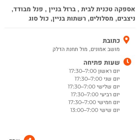
אספקה טכנית לבית , ברזל בניין , פנל מבודד,
ניצבים, מסלולים, רשתות בניין, כול סוג
כתובת
מושב אמונים, מול תחנת הדלק
שעות פתיחה
יום ראשון 7:00–17:30
יום שני 7:00–17:30
יום שלישי 7:00–17:30
יום רביעי 7:00–17:30
יום חמישי 7:00–17:30
יום שישי 7:00–13:00