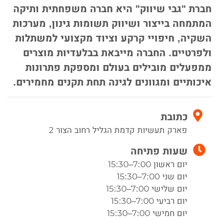
חברת "גבי שיווק" היא חברה משפחתית ותיקה
המתמחה בייצור ושיווק תשומות גינון, מערכות
השקיה, חיפויי קרקע וציוד מקצועי למשתלות
ולפרטיים. החברה מייבאת בבלעדיות מוצרים
ממפעלים מובילים בעולם ומספקת פתרונות
איכותיים ומגוונים לגינה תחת תקנים מחמירים.
כתובת
פארק תעשיות קדמת הגליל רחוב הצור 2
שעות פתיחה
יום ראשון 7:00–15:30
יום שני 7:00–15:30
יום שלישי 7:00–15:30
יום רביעי 7:00–15:30
יום חמישי 7:00–15:30