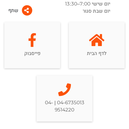
יום שישי 7:00–13:30
שתף
יום שבת סגור
לדף הבית
פייסבוק
04-6735013 | 04-
9514220