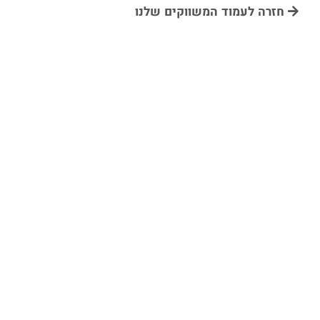
חזרה לעמוד המשווקים שלנו