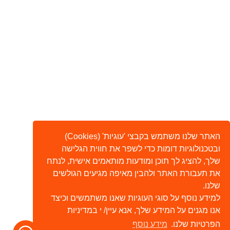
האתר שלנו משתמש בקבצי 'עוגיות' (Cookies)
ובטכנולוגיות דומות כדי לשפר את חווית הגלישה
שלך, להציג לך תוכן ומודעות מותאמים אישית, לנתח
את תעבורת האתר ולהבין מאיפה מגיעים הגולשים
שלנו.
למידע נוסף על סוגי העוגיות שאנו משתמשים וכיצד
אנו מגנים על המידע שלך, אנא עיין/ י במדיניות
הפרטיות שלנו.
מידע נוסף