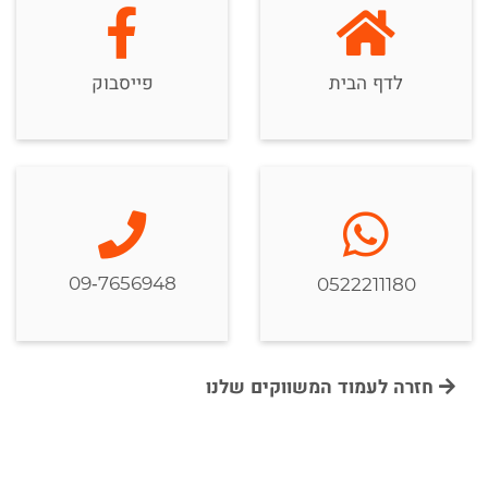
לדף הבית
פייסבוק
09-7656948
0522211180
חזרה לעמוד המשווקים שלנו