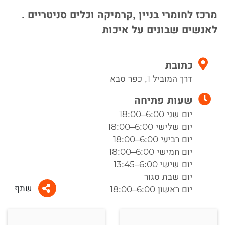
מרכז לחומרי בניין ,קרמיקה וכלים סניטריים .
לאנשים שבונים על איכות
כתובת
דרך המוביל 1, כפר סבא
שעות פתיחה
יום שני 6:00–18:00
יום שלישי 6:00–18:00
יום רביעי 6:00–18:00
יום חמישי 6:00–18:00
יום שישי 6:00–13:45
יום שבת סגור
שתף
יום ראשון 6:00–18:00