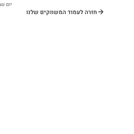
יום שבת 7:00–
חזרה לעמוד המשווקים שלנו