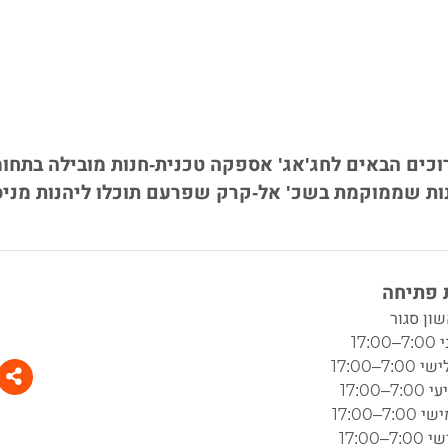
חת חג'אג' ברוכים הבאים לחג'אג' אספקה טכנית-חנות מובילה בתחו
ות שממוקמת בשכ' אל-קרק שפרעם תוכלו ליהנות מניסי
פתיחה
שון סגור
17:0
7:–17:00
7–17:00
7:–17:00
7–17:00