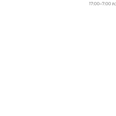
17:00