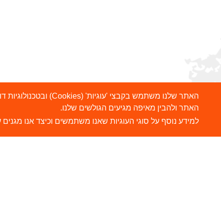
האתר שלנו משתמש בקבצ
האתר ולהבין מאיפה מגיעים הגולשים שלנו.
למידע נוסף על סוגי העוגיות שאנו משתמשים וכיצד אנו מגנים ע
הרשמו לניוזלטר שלנו
ש
צ
שלח
כתובת דוא"ל
ה