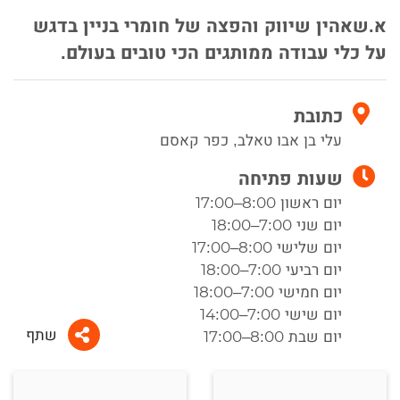
א.שאהין שיווק והפצה של חומרי בניין בדגש
על כלי עבודה ממותגים הכי טובים בעולם.
כתובת
עלי בן אבו טאלב, כפר קאסם
שעות פתיחה
יום ראשון 8:00–17:00
יום שני 7:00–18:00
יום שלישי 8:00–17:00
יום רביעי 7:00–18:00
יום חמישי 7:00–18:00
יום שישי 7:00–14:00
שתף
יום שבת 8:00–17:00