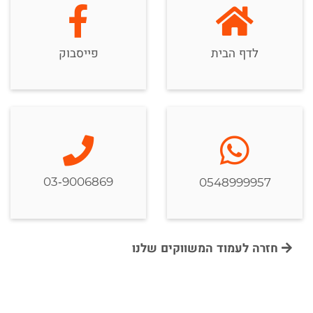
לדף הבית
פייסבוק
03-9006869
0548999957
חזרה לעמוד המשווקים שלנו