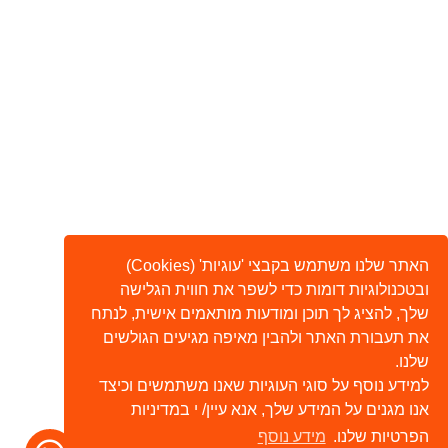
האתר שלנו משתמש בקבצי 'עוגיות' (Cookies)
ובטכנולוגיות דומות כדי לשפר את חווית הגלישה
שלך, להציג לך תוכן ומודעות מותאמים אישית, לנתח
את תעבורת האתר ולהבין מאיפה מגיעים הגולשים
שלנו.
למידע נוסף על סוגי העוגיות שאנו משתמשים וכיצד
אנו מגנים על המידע שלך, אנא עיין/ י במדיניות
הפרטיות שלנו.
מידע נוסף