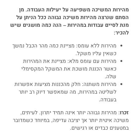
מהירות המשיכה משפיעה על יעילות העבודה. מן
הסתם שנרצה מהירות משיכה גבוהה ככל הניתן על
מנת לסיים עבודות במהירות – הנה כמה מושגים שיש
להכיר:
מהירות ללא עומס: מציינת כמה מהר הכבל נמשך
כשאין עליו משקל.
מהירות עם עומס מלא: מציינת את המהירות
כאשר הכננת מושכת את המשקל המקסימלי
שלה.
מהירות משתנה: חלק מהכננות מציעות אפשרות
לשליטה במהירות, מה שמאפשר דיוק רב יותר
בעבודה.
: מהירות גבוהה יותר אינה תמיד יתרון. לעיתים,
זכרו
משיכה איטית יותר אך יציבה עדיפה, במיוחד כשמדובר
במטענים כבדים או רגישים.