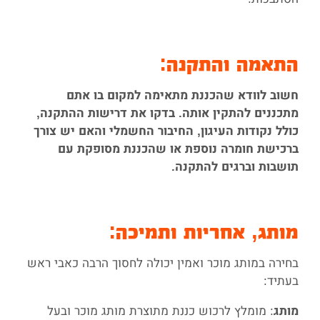
התאמה והתקנה:
חשוב לוודא שהכננת מתאימה למקום בו אתם
מתכננים להתקין אותה. בדקו את דרישות ההתקנה,
כולל נקודות העיגון, החיבור החשמלי והאם יש צורך
ברכישת חומרה נוספת או שהכננת מסופקת עם
תושבות וברגים להתקנה.
מותג, אחריות ותמיכה:
בחירה במותג מוכר ואמין יכולה לחסוך הרבה כאבי ראש
בעתיד:
: מומלץ לרכוש כננת מתוצרת מותג מוכר ובעל
מותג