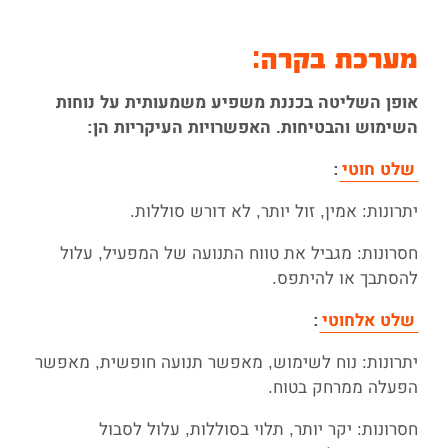
מערכת בקרה:
אופן השליטה בכננת משפיע משמעותית על נוחות
השימוש והבטיחות. האפשרויות העיקריות הן:
שלט חוטי
:
יתרונות: אמין, זול יותר, לא דורש סוללות.
חסרונות: מגביל את טווח התנועה של המפעיל, עלול
להסתבך או להיתפס.
שלט אלחוטי
:
יתרונות: נוח לשימוש, מאפשר תנועה חופשית, מאפשר
הפעלה ממרחק בטוח.
חסרונות: יקר יותר, תלוי בסוללות, עלול לסבול