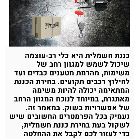
כננת חשמלית היא כלי רב-עוצמה
שיכול לשמש למגוון רחב של
משימות, מהרמת מטענים כבדים ועד
לחילוץ רכבים תקועים. בחירת הכננת
המתאימה יכולה להיות משימה
מאתגרת, במיוחד לנוכח המגוון הרחב
של אפשרויות בשוק. במאמר זה,
נעמיק בכל הפרמטרים החשובים שיש
לשקול בעת בחירת כננת חשמלית,
כדי לעזור לכם לקבל את ההחלטה