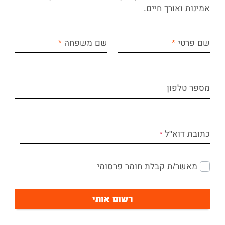
אמינות ואורך חיים.
שם פרטי
שם משפחה
מספר טלפון
כתובת דוא"ל
מאשר/ת קבלת חומר פרסומי
רשום אותי