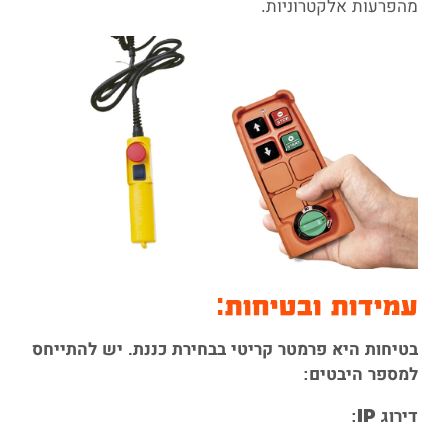
מהפרעות אלקטרוניות.
עמידות ובטיחות:
בטיחות היא פרמטר קריטי בבחירת כננת. יש להתייחס
למספר היבטים:
דירוג IP: