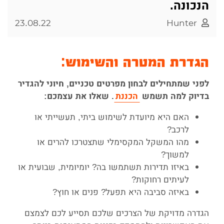
הנכונה.
23.08.22
Hunter
הגדרת המטרה והשימוש:
לפני שמתחילים לבחון מפרטים טכניים, חיוני להגדיר
בדיוק למה תשמש
הכננת
. שאלו את עצמכם:
האם היא מיועדת לשימוש ביתי, תעשייתי או
לרכב?
מהו המשקל המקסימלי שתצטרכו להרים או
למשוך?
באיזו תדירות תשתמשו בה? יומיומית, שבועית או
לעיתים רחוקות?
באיזה סביבה היא תפעל? פנים או חוץ?
הגדרה מדויקת של הצרכים שלכם תסייע לכם לצמצם