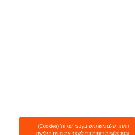
האתר שלנו משתמש בקבצי 'עוגיות' (Cookies)
ובטכנולוגיות דומות כדי לשפר את חווית הגלישה