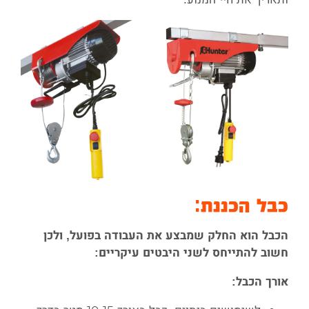
כבל הכננת:
הכבל הוא החלק שמבצע את העבודה בפועל, ולכן
חשוב להתייחס לשני היבטים עיקריים:
אורך הכבל: