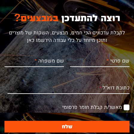
רוצה להתעדכן
במבצעים?
לקבלת עדכונים הכי חמים, מבצעים, השקות של מוצרים
ותוכן מיוחד על כלי עבודה הירשמו כאן
שם פרטי
שם משפחה
כתובת דוא"ל
מאשר/ת קבלת חומר פרסומי
שלח