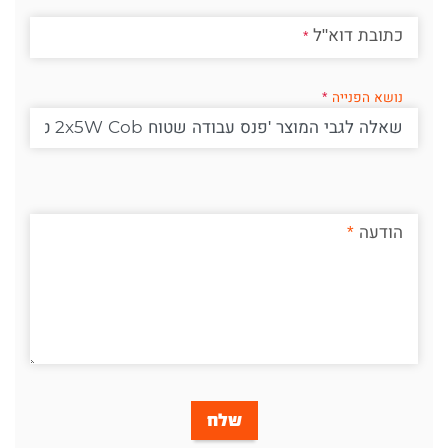
כתובת דוא"ל
נושא הפנייה
הודעה
שלח