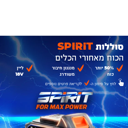
סוללות
SPIRIT
הכוח מאחורי הכלים
50% יותר
מנגנון חיבור
ליין
כוח
משודרג
18V
לחץ על סימון ה-
לקריאת פרטים נוספים