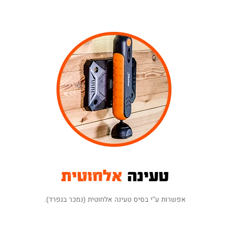
טעינה
אלחוטית
אפשרות ע"י בסיס טעינה אלחוטית (נמכר בנפרד).