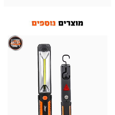
מוצרים
נוספים