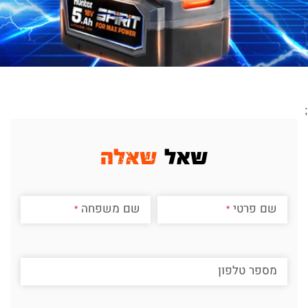
;
שאל
שאלה
שם פרטי
שם משפחה
מספר טלפון